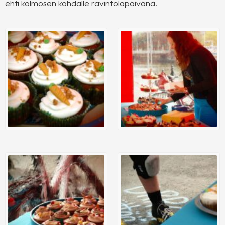
ehti kolmosen kohdalle ravintolapäivänä.