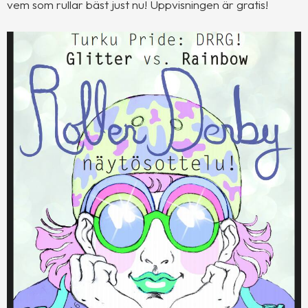
vem som rullar bäst just nu! Uppvisningen är gratis!